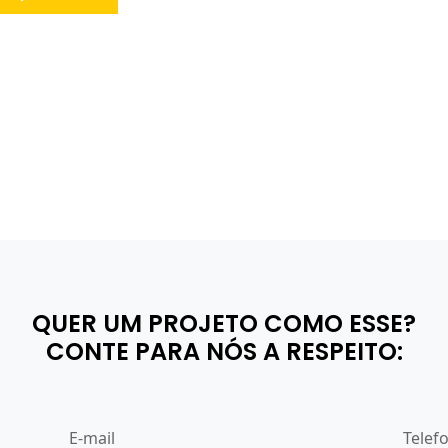
QUER UM PROJETO COMO ESSE?
CONTE PARA NÓS A RESPEITO:
E-mail
Telef