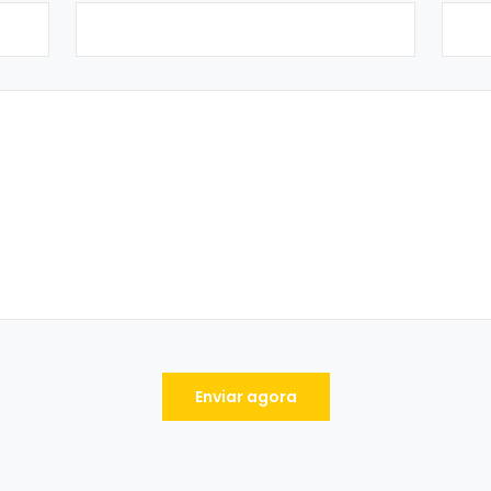
Enviar agora