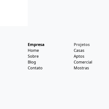
Empresa
Projetos
Home
Casas
Sobre
Aptos
Blog
Comercial
Contato
Mostras