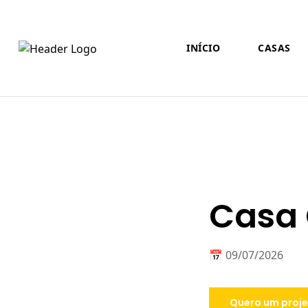
INÍCIO
CASAS
Casa 
📅 09/07/2026
Quero um proje