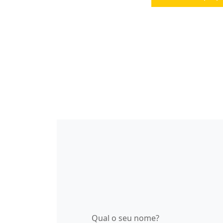
Qual o seu nome?