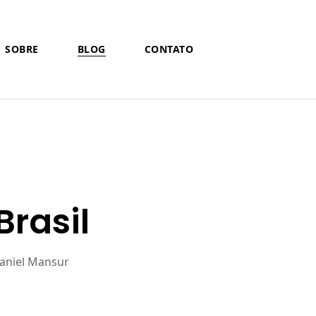
SOBRE
BLOG
CONTATO
rasil
aniel Mansur