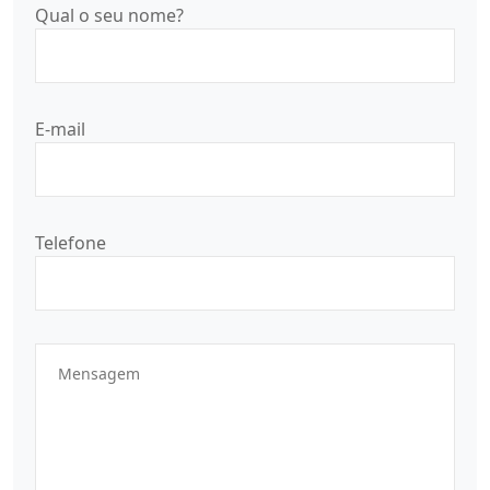
Qual o seu nome?
E-mail
Telefone