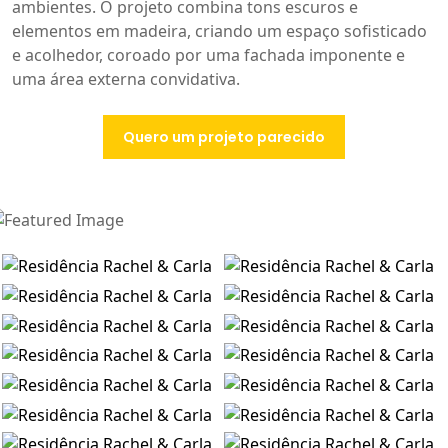
ambientes. O projeto combina tons escuros e
elementos em madeira, criando um espaço sofisticado
e acolhedor, coroado por uma fachada imponente e
uma área externa convidativa.
Quero um projeto parecido