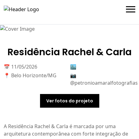
Residência Rachel & Carla
📅 11/05/2026
🏙️
📍 Belo Horizonte/MG
📷
@petronioamaralfotografias
Ver fotos do projeto
A Residência Rachel & Carla é marcada por uma
arquitetura contemporânea com forte integração de