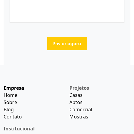
Enviar agora
Empresa
Projetos
Home
Casas
Sobre
Aptos
Blog
Comercial
Contato
Mostras
Institucional