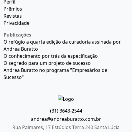
Perfil
Prêmios
Revistas
Privacidade
Publicações
O refúgio a quarta edição da curadoria assinada por
Andrea Buratto
O conhecimento por trás da especificação
O segredo para um projeto de sucesso
Andrea Buratto no programa "Empresários de
Sucesso"
(31) 3643-2544
andrea@andreaburatto.com.br
Rua Palmares, 17 Estúdios Terra 240 Santa Lúcia