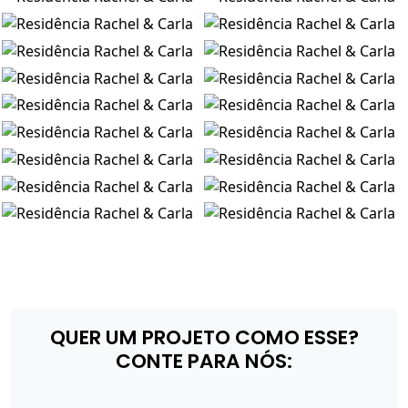
QUER UM PROJETO COMO ESSE?
CONTE PARA NÓS: