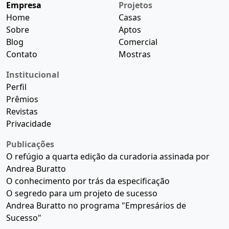
Empresa
Projetos
Home
Casas
Sobre
Aptos
Blog
Comercial
Contato
Mostras
Institucional
Perfil
Prêmios
Revistas
Privacidade
Publicações
O refúgio a quarta edição da curadoria assinada por
Andrea Buratto
O conhecimento por trás da especificação
O segredo para um projeto de sucesso
Andrea Buratto no programa "Empresários de
Sucesso"