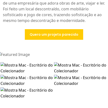
de uma empresária que adora obras de arte, viajar e ler.
Foi feito um local descontraído, com mobiliário
sofisticado e jogo de cores, trazendo sofisticação e ao
mesmo tempo descontração e modernidade.
Quero um projeto parecido