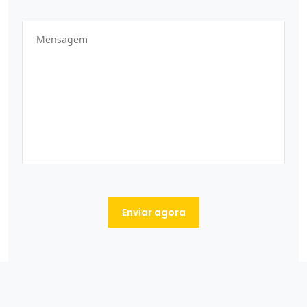
Enviar agora