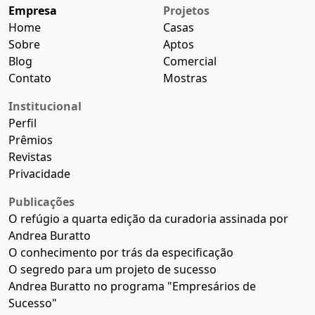
Empresa
Projetos
Home
Casas
Sobre
Aptos
Blog
Comercial
Contato
Mostras
Institucional
Perfil
Prêmios
Revistas
Privacidade
Publicações
O refúgio a quarta edição da curadoria assinada por
Andrea Buratto
O conhecimento por trás da especificação
O segredo para um projeto de sucesso
Andrea Buratto no programa "Empresários de
Sucesso"