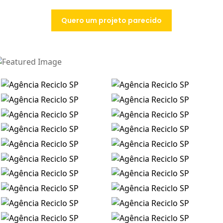
Quero um projeto parecido