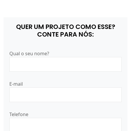
QUER UM PROJETO COMO ESSE?
CONTE PARA NÓS:
Qual o seu nome?
E-mail
Telefone