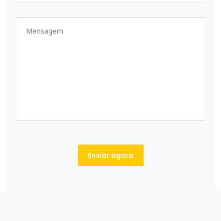
Enviar agora