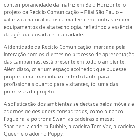
contemporaneidade da matriz em Belo Horizonte, o
projeto da Reciclo Comunicação – Filial São Paulo –
valoriza a naturalidade da madeira em contraste com
equipamentos de alta tecnologia, refletindo a essência
da agência: ousadia e criatividade.
A identidade da Reciclo Comunicação, marcada pela
interação com os clientes no processo de apresentação
das campanhas, está presente em todo o ambiente.
Além disso, criar um espaço acolhedor, que pudesse
proporcionar requinte e conforto tanto para
profissionais quanto para visitantes, foi uma das
premissas do projeto.
A sofisticação dos ambientes se destaca pelos móveis e
adornos de designers consagrados, como o banco
Fogueira, a poltrona Swan, as cadeiras e mesas
Saarinen, a cadeira Bubble, a cadeira Tom Vac, a cadeira
Queen e o adorno Puppy.